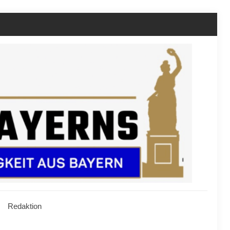
Redaktion