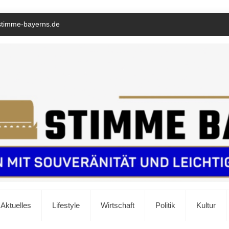
stimme-bayerns.de
Aktuelles
Lifestyle
Wirtschaft
Politik
Kultur