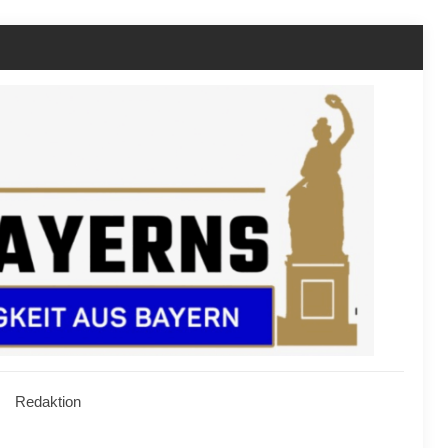
Redaktion