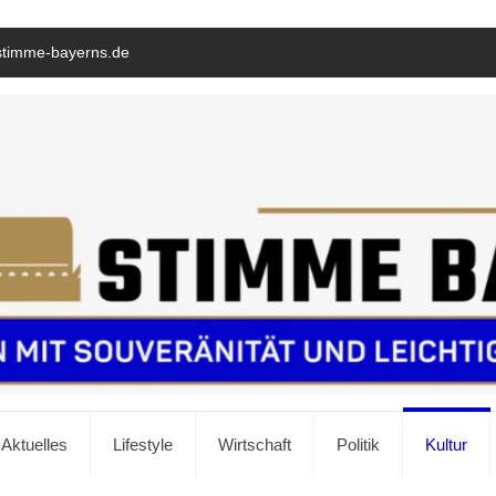
stimme-bayerns.de
Aktuelles
Lifestyle
Wirtschaft
Politik
Kultur