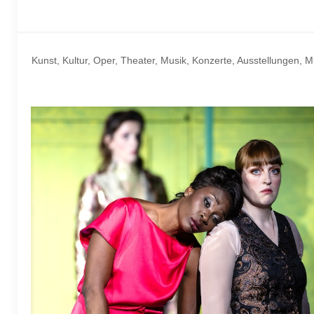
Kunst, Kultur, Oper, Theater, Musik, Konzerte, Ausstellungen, 