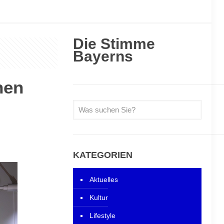
Die Stimme
Bayerns
hen
KATEGORIEN
Aktuelles
Kultur
Lifestyle