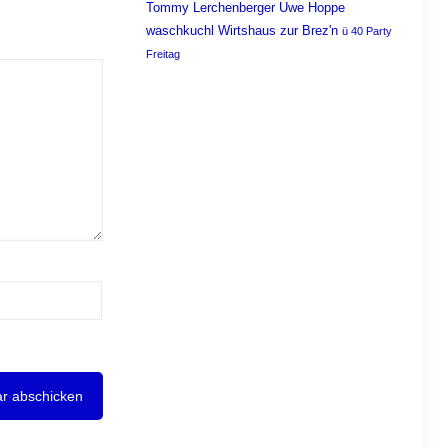
Tommy Lerchenberger
Uwe Hoppe
waschkuchl
Wirtshaus zur Brez'n
ü 40 Party
Freitag