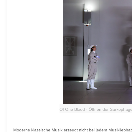
Of One Blood - Öffnen der Sarkophage
Moderne klassische Musik erzeugt nicht bei jedem Musikliebha