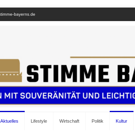
stimme-bayerns.de
Aktuelles
Lifestyle
Wirtschaft
Politik
Kultur