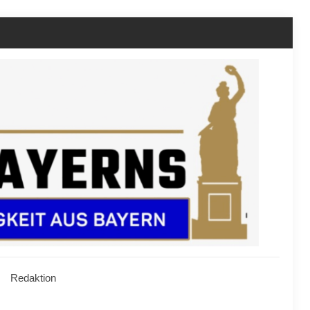
Redaktion