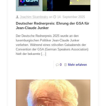
Joachim Skambraks
on
14. September 2025
Deutscher Rednerpreis: Ehrung der GSA für
Jean-Claude Junker
Der Deutsche Rednerpreis 2025 wurde an den
luxemburgischen Politiker Jean-Claude Junker
verliehen. Während eines stilvollen Galaabends der
Convention der GSA (German Speakers Association)
hielt der bekannte
[…]
0
Mehr erfahren