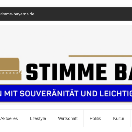
stimme-bayerns.de
Aktuelles
Lifestyle
Wirtschaft
Politik
Kultur