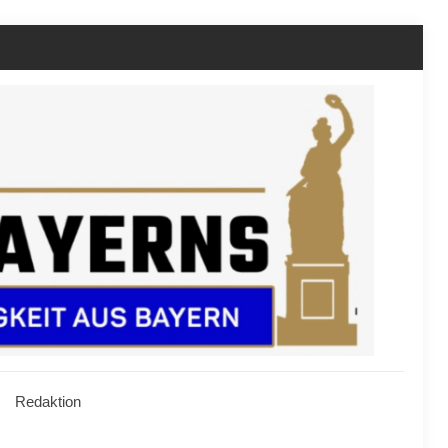
Redaktion