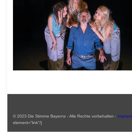
© 2023 Die Stimme Bayerns - Alle Rechte vorbehalten -
Impres
element="link"/]