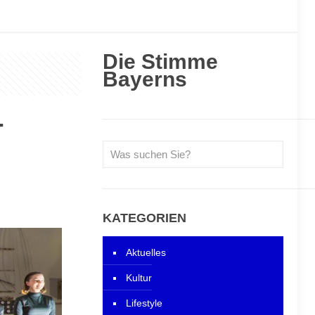
Die Stimme
Bayerns
-
KATEGORIEN
Aktuelles
Kultur
Lifestyle