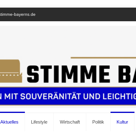
stimme-bayerns.de
Aktuelles
Lifestyle
Wirtschaft
Politik
Kultur