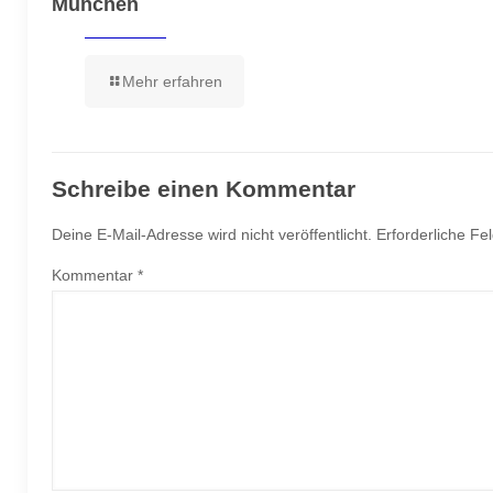
München
Mehr erfahren
Schreibe einen Kommentar
Deine E-Mail-Adresse wird nicht veröffentlicht.
Erforderliche Fe
Kommentar
*