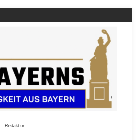
Redaktion