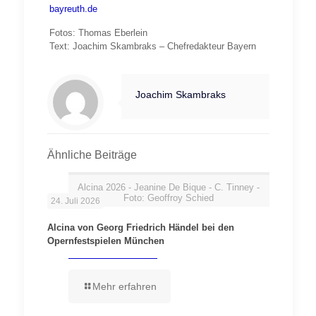
bayreuth.de
Fotos: Thomas Eberlein
Text: Joachim Skambraks – Chefredakteur Bayern
Joachim Skambraks
Ähnliche Beiträge
Alcina 2026 - Jeanine De Bique - C. Tinney -
Foto: Geoffroy Schied
24. Juli 2026
Alcina von Georg Friedrich Händel bei den
Opernfestspielen München
Mehr erfahren