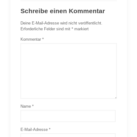
Schreibe einen Kommentar
Deine E-Mail-Adresse wird nicht veröffentlicht.
Erforderliche Felder sind mit
*
markiert
Kommentar
*
Name
*
E-Mail-Adresse
*