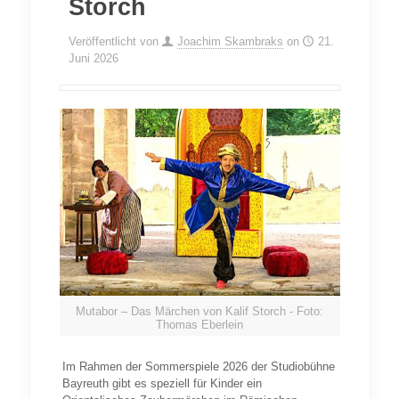
Storch
Veröffentlicht von
Joachim Skambraks
on
21.
Juni 2026
Mutabor – Das Märchen von Kalif Storch - Foto:
Thomas Eberlein
Im Rahmen der Sommerspiele 2026 der Studiobühne
Bayreuth gibt es speziell für Kinder ein