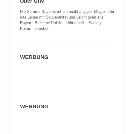
Über Uns
Die Stimme Bayerns ist ein unabhängiges Magazin für
das Leben mit Souveränität und Leichtigkeit aus
Bayern. Bereiche Politik – Wirtschaft – Society –
Kultur – Lifestyle
WERBUNG
WERBUNG