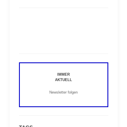
IMMER
AKTUELL
Newsletter folgen