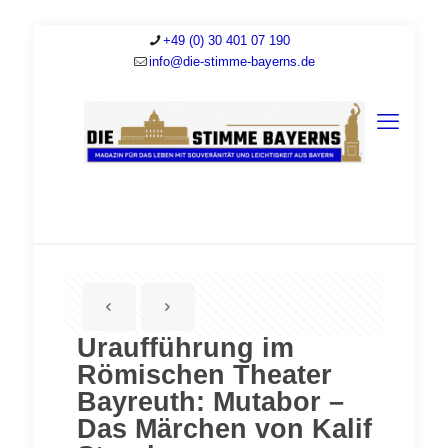
+49 (0) 30 401 07 190
info@die-stimme-bayerns.de
Uraufführung im
Römischen Theater
Bayreuth: Mutabor –
Das Märchen von Kalif