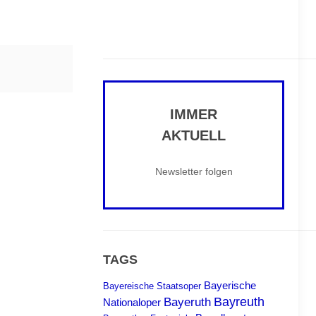
IMMER
AKTUELL
Newsletter folgen
TAGS
Bayerische
Bayereische Staatsoper
Bayreuth
Bayeruth
Nationaloper