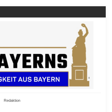
Redaktion