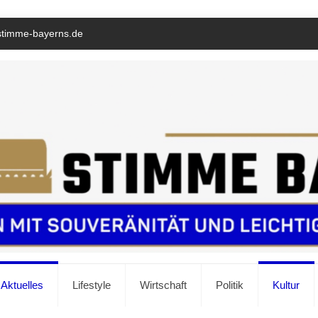
stimme-bayerns.de
Aktuelles
Lifestyle
Wirtschaft
Politik
Kultur