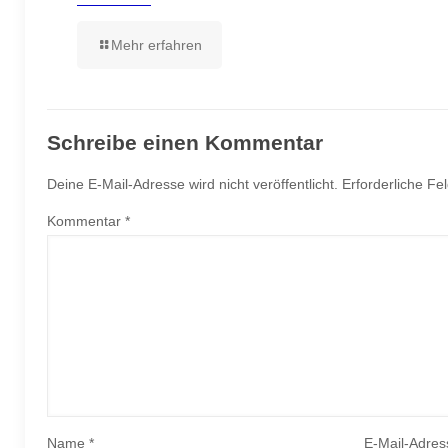
Mehr erfahren
Schreibe einen Kommentar
Deine E-Mail-Adresse wird nicht veröffentlicht.
Erforderliche Fe
Kommentar
*
Name
*
E-Mail-Adre