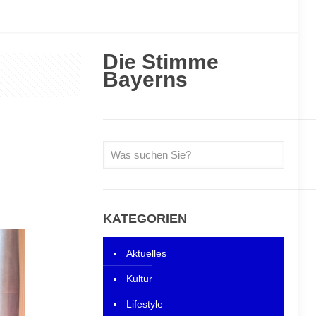
Die Stimme
Bayerns
KATEGORIEN
Aktuelles
Kultur
Lifestyle