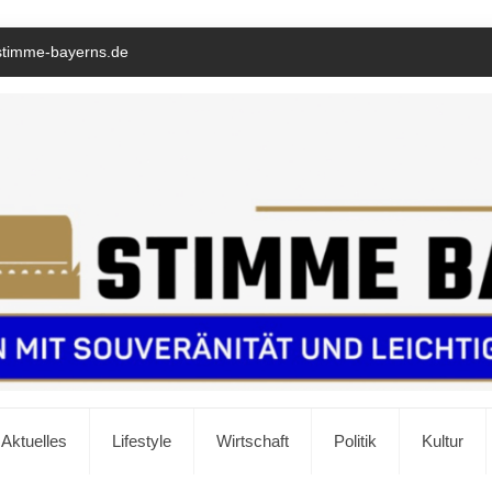
stimme-bayerns.de
Aktuelles
Lifestyle
Wirtschaft
Politik
Kultur