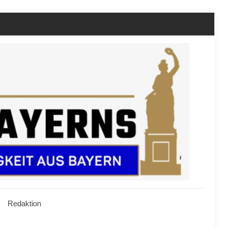
Redaktion