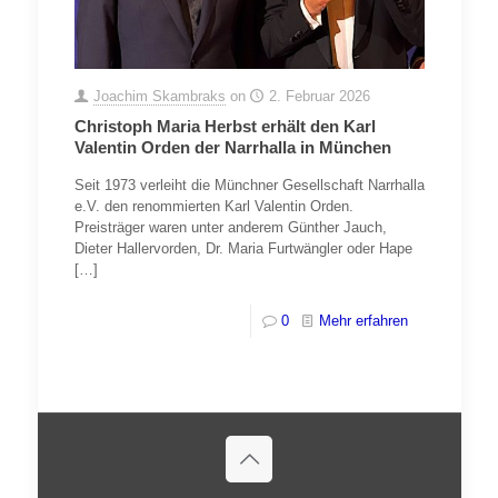
Joachim Skambraks
on
2. Februar 2026
Christoph Maria Herbst erhält den Karl
Valentin Orden der Narrhalla in München
Seit 1973 verleiht die Münchner Gesellschaft Narrhalla
e.V. den renommierten Karl Valentin Orden.
Preisträger waren unter anderem Günther Jauch,
Dieter Hallervorden, Dr. Maria Furtwängler oder Hape
[…]
0
Mehr erfahren