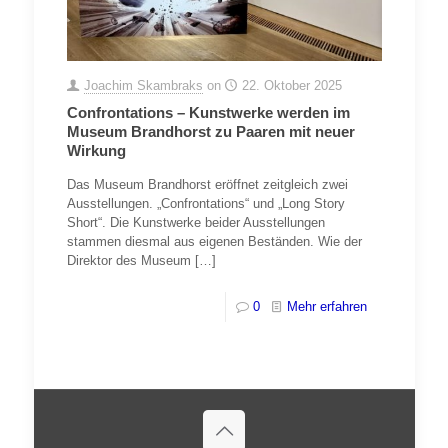
Joachim Skambraks
on
22. Oktober 2025
Confrontations – Kunstwerke werden im
Museum Brandhorst zu Paaren mit neuer
Wirkung
Das Museum Brandhorst eröffnet zeitgleich zwei
Ausstellungen. „Confrontations“ und „Long Story
Short“. Die Kunstwerke beider Ausstellungen
stammen diesmal aus eigenen Beständen. Wie der
Direktor des Museum
[…]
0
Mehr erfahren