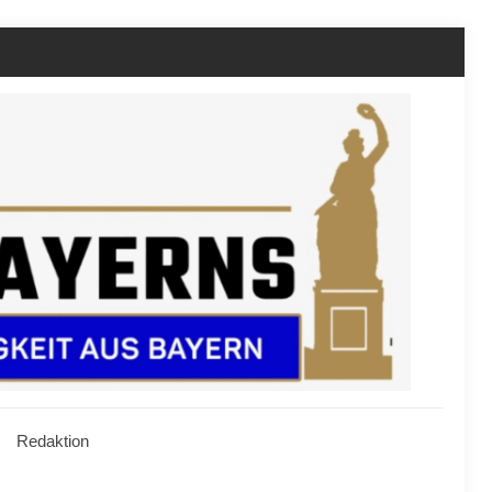
Redaktion