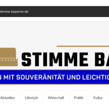
stimme-bayerns.de
Aktuelles
Lifestyle
Wirtschaft
Politik
Kultur