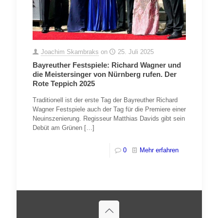
Joachim Skambraks
on
25. Juli 2025
Bayreuther Festspiele: Richard Wagner und
die Meistersinger von Nürnberg rufen. Der
Rote Teppich 2025
Traditionell ist der erste Tag der Bayreuther Richard
Wagner Festspiele auch der Tag für die Premiere einer
Neuinszenierung. Regisseur Matthias Davids gibt sein
Debüt am Grünen
[…]
0
Mehr erfahren