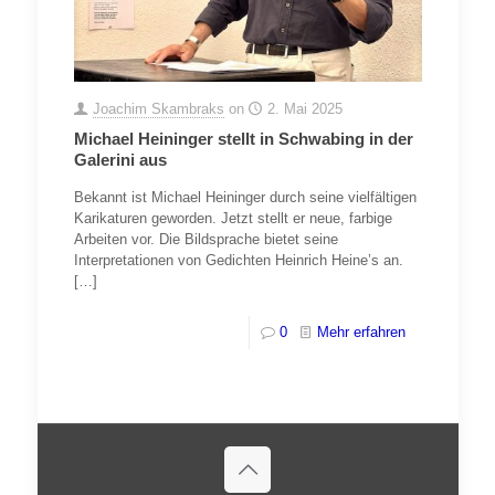
Joachim Skambraks
on
2. Mai 2025
Michael Heininger stellt in Schwabing in der
Galerini aus
Bekannt ist Michael Heininger durch seine vielfältigen
Karikaturen geworden. Jetzt stellt er neue, farbige
Arbeiten vor. Die Bildsprache bietet seine
Interpretationen von Gedichten Heinrich Heine’s an.
[…]
0
Mehr erfahren