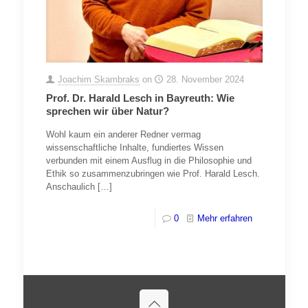
Joachim Skambraks
on
28. November 2024
Prof. Dr. Harald Lesch in Bayreuth: Wie
sprechen wir über Natur?
Wohl kaum ein anderer Redner vermag
wissenschaftliche Inhalte, fundiertes Wissen
verbunden mit einem Ausflug in die Philosophie und
Ethik so zusammenzubringen wie Prof. Harald Lesch.
Anschaulich
[…]
0
Mehr erfahren