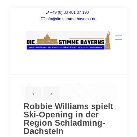
+49 (0) 30 401 07 190
info@die-stimme-bayerns.de
Robbie Williams spielt
Ski-Opening in der
Region Schladming-
Dachstein