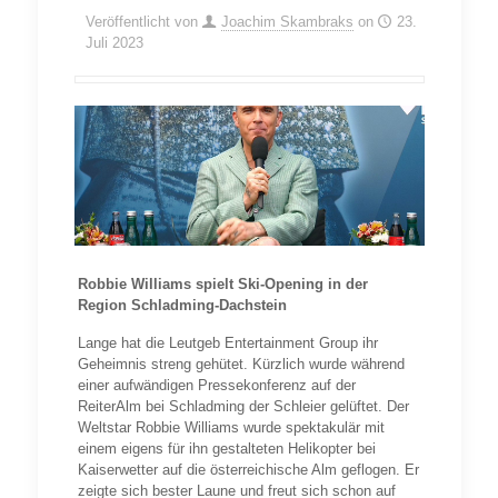
Veröffentlicht von
Joachim Skambraks
on
23.
Juli 2023
Robbie Williams spielt Ski-Opening in der
Region Schladming-Dachstein
Lange hat die Leutgeb Entertainment Group ihr
Geheimnis streng gehütet. Kürzlich wurde während
einer aufwändigen Pressekonferenz auf der
ReiterAlm bei Schladming der Schleier gelüftet. Der
Weltstar Robbie Williams wurde spektakulär mit
einem eigens für ihn gestalteten Helikopter bei
Kaiserwetter auf die österreichische Alm geflogen. Er
zeigte sich bester Laune und freut sich schon auf