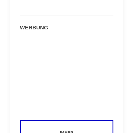
WERBUNG
IMMER