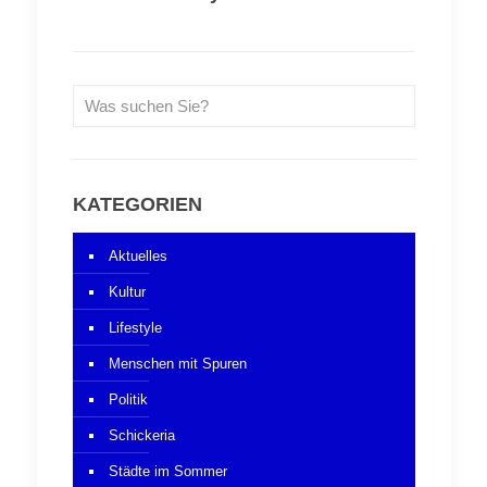
KATEGORIEN
Aktuelles
Kultur
Lifestyle
Menschen mit Spuren
Politik
Schickeria
Städte im Sommer