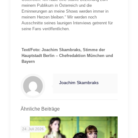
meinem Publikum in Österreich und die
Erninnerungen an meine Shows werden immer in
meinem Herzen bleiben.“ Wir werden noch
Ausschnitte seines launigen Interviews getrennt für
seine Fans veröffentlichen.
Text/Foto: Joachim Skambraks, Stimme der
Hauptstadt Berlin – Chefredaktion München und
Bayern
Joachim Skambraks
Ähnliche Beiträge
24. Juli 2026