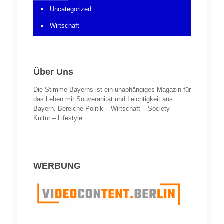
Uncategorized
Wirtschaft
Über Uns
Die Stimme Bayerns ist ein unabhängiges Magazin für
das Leben mit Souveränität und Leichtigkeit aus
Bayern. Bereiche Politik – Wirtschaft – Society –
Kultur – Lifestyle
WERBUNG