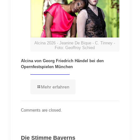
Alcina 2026 - Jeanine De Bique - C. Tinney -
Foto: Geoffroy Schied
Alcina von Georg Friedrich Händel bei den
Opernfestspielen München
Mehr erfahren
Comments are closed.
Die Stimme Bayerns