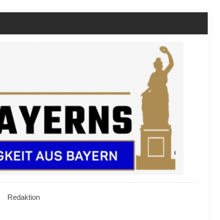
Redaktion