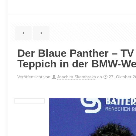
Der Blaue Panther – TV
Teppich in der BMW-We
Veröffentlicht von
Joachim Skambraks
on
27. Oktober 