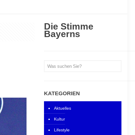
Die Stimme
Bayerns
KATEGORIEN
Aktuelles
Kultur
Lifestyle