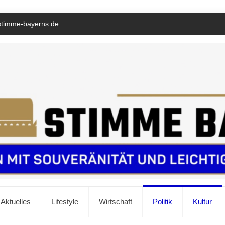
stimme-bayerns.de
Aktuelles
Lifestyle
Wirtschaft
Politik
Kultur