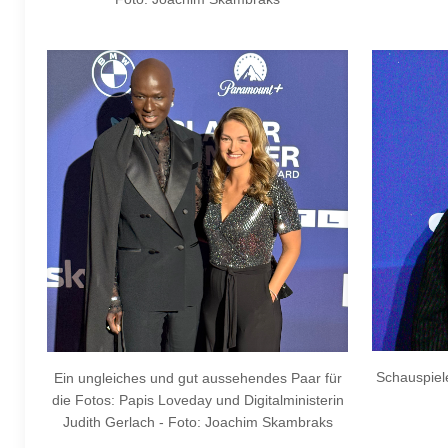
Schauspiele
Ein ungleiches und gut aussehendes Paar für
die Fotos: Papis Loveday und Digitalministerin
Judith Gerlach - Foto: Joachim Skambraks