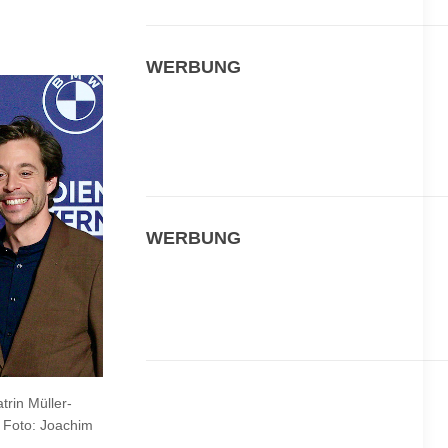
WERBUNG
WERBUNG
rin Müller-
- Foto: Joachim