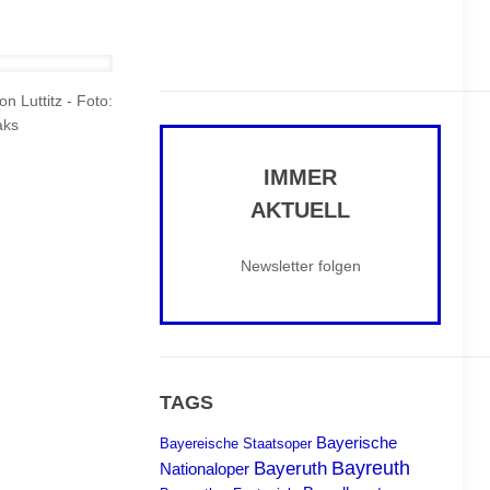
 Luttitz - Foto:
aks
IMMER
AKTUELL
Newsletter folgen
TAGS
Bayerische
Bayereische Staatsoper
Bayreuth
Bayeruth
Nationaloper