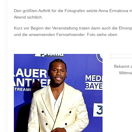
Den größten Auftritt für die Fotografen setzte Anna Ermakova 
Abend sichtlich.
Kurz vor Beginn der Veranstaltung traten dann auch die Ehrenp
und die anwensenden Fernsehsender. Foto siehe oben.
Bekannt 
Wittma