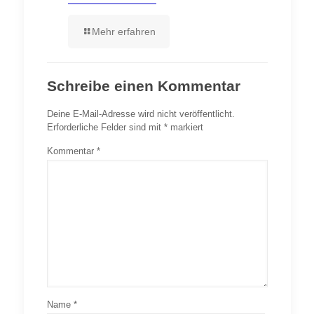
Mehr erfahren
Schreibe einen Kommentar
Deine E-Mail-Adresse wird nicht veröffentlicht.
Erforderliche Felder sind mit
*
markiert
Kommentar
*
Name
*