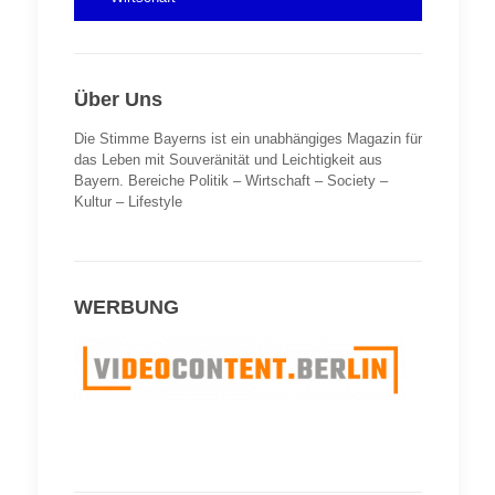
Über Uns
Die Stimme Bayerns ist ein unabhängiges Magazin für
das Leben mit Souveränität und Leichtigkeit aus
Bayern. Bereiche Politik – Wirtschaft – Society –
Kultur – Lifestyle
WERBUNG