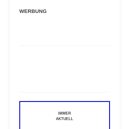
WERBUNG
IMMER
AKTUELL