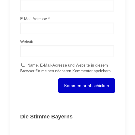
E-Mail-Adresse
*
Website
Name, E-Mail-Adresse und Website in diesem
Browser für meinen nächsten Kommentar speichern.
Die Stimme Bayerns