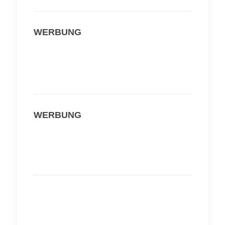
WERBUNG
WERBUNG