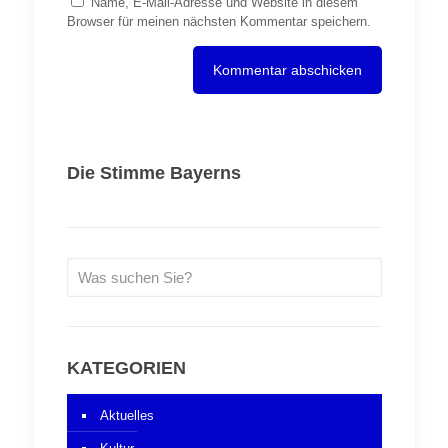
Name, E-Mail-Adresse und Website in diesem
Browser für meinen nächsten Kommentar speichern.
Die Stimme Bayerns
KATEGORIEN
Aktuelles