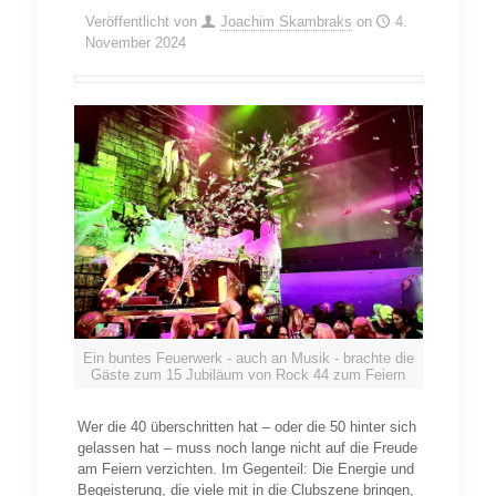
Veröffentlicht von
Joachim Skambraks
on
4.
November 2024
Ein buntes Feuerwerk - auch an Musik - brachte die
Gäste zum 15 Jubiläum von Rock 44 zum Feiern
Wer die 40 überschritten hat – oder die 50 hinter sich
gelassen hat – muss noch lange nicht auf die Freude
am Feiern verzichten. Im Gegenteil: Die Energie und
Begeisterung, die viele mit in die Clubszene bringen,