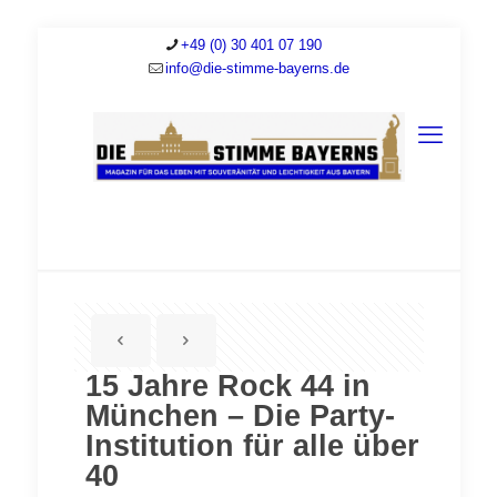
+49 (0) 30 401 07 190
info@die-stimme-bayerns.de
15 Jahre Rock 44 in
München – Die Party-
Institution für alle über
40