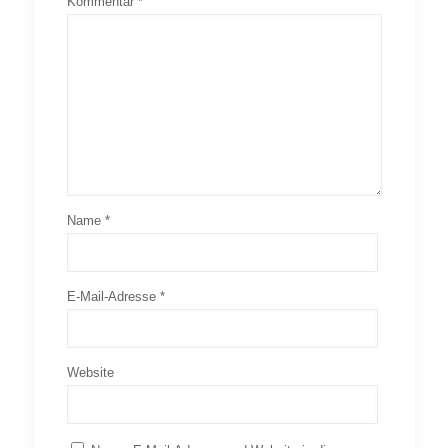
Kommentar
*
Name
*
E-Mail-Adresse
*
Website