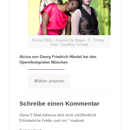
Alcina 2026 - Jeanine De Bique - C. Tinney -
Foto: Geoffroy Schied
Alcina von Georg Friedrich Händel bei den
Opernfestspielen München
Mehr erfahren
Schreibe einen Kommentar
Deine E-Mail-Adresse wird nicht veröffentlicht.
Erforderliche Felder sind mit
*
markiert