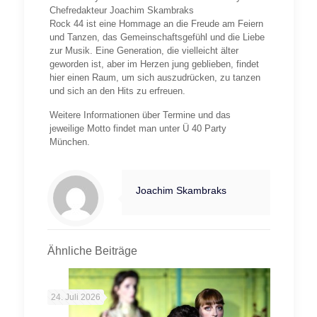
Chefredakteur Joachim Skambraks
Rock 44 ist eine Hommage an die Freude am Feiern
und Tanzen, das Gemeinschaftsgefühl und die Liebe
zur Musik. Eine Generation, die vielleicht älter
geworden ist, aber im Herzen jung geblieben, findet
hier einen Raum, um sich auszudrücken, zu tanzen
und sich an den Hits zu erfreuen.
Weitere Informationen über Termine und das
jeweilige Motto findet man unter Ü 40 Party
München.
Joachim Skambraks
Ähnliche Beiträge
24. Juli 2026