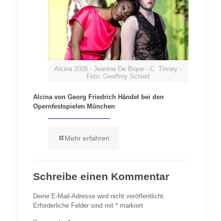
Alcina 2026 - Jeanine De Bique - C. Tinney -
Foto: Geoffroy Schied
Alcina von Georg Friedrich Händel bei den
Opernfestspielen München
Mehr erfahren
Schreibe einen Kommentar
Deine E-Mail-Adresse wird nicht veröffentlicht.
Erforderliche Felder sind mit
*
markiert