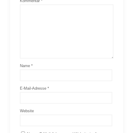
Kommentar
*
Name
*
E-Mail-Adresse
*
Website