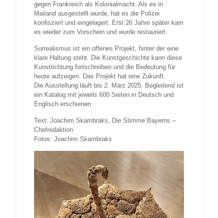
gegen Frankreich als Kolonialmacht. Als es in
Mailand ausgestellt wurde, hat es die Polizei
konfisziert und eingelagert. Erst 26 Jahre später kam
es wieder zum Vorschein und wurde restauriert.
Surrealismus ist ein offenes Projekt, hinter der eine
klare Haltung steht. Die Kunstgeschichte kann diese
Kunstrichtung fortschreiben und die Bedeutung für
heute aufzeigen. Das Projekt hat eine Zukunft.
Die Ausstellung läuft bis 2. März 2025. Begleitend ist
ein Katalog mit jeweils 600 Seiten in Deutsch und
Englisch erschienen.
Text: Joachim Skambraks, Die Stimme Bayerns –
Chefredaktion
Fotos: Joachim Skambraks