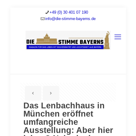
+49 (0) 30 401 07 190
info@die-stimme-bayerns.de
Das Lenbachhaus in
München eröffnet
umfangreiche
Ausstellung: Aber hier