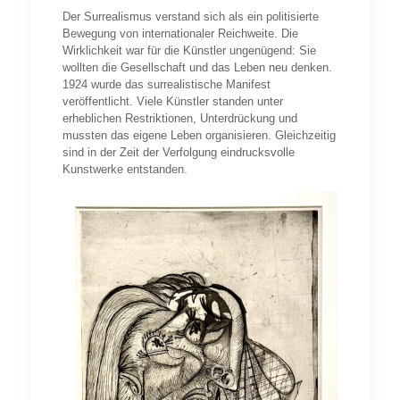
Der Surrealismus verstand sich als ein politisierte
Bewegung von internationaler Reichweite. Die
Wirklichkeit war für die Künstler ungenügend: Sie
wollten die Gesellschaft und das Leben neu denken.
1924 wurde das surrealistische Manifest
veröffentlicht. Viele Künstler standen unter
erheblichen Restriktionen, Unterdrückung und
mussten das eigene Leben organisieren. Gleichzeitig
sind in der Zeit der Verfolgung eindrucksvolle
Kunstwerke entstanden.