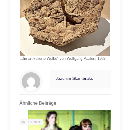
„Die artikulierte Wolke“ von Wolfgang Paalen, 1937
Joachim Skambraks
Ähnliche Beiträge
24. Juli 2026