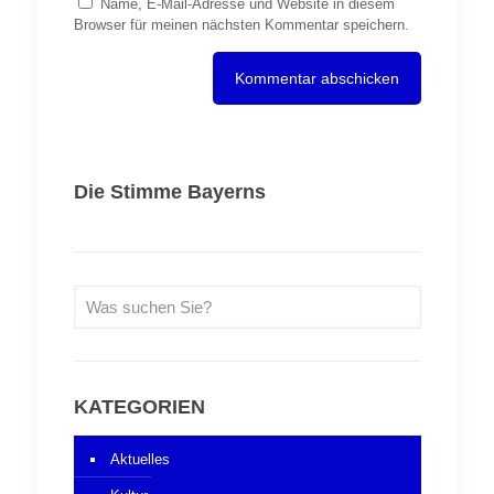
Name, E-Mail-Adresse und Website in diesem
Browser für meinen nächsten Kommentar speichern.
Die Stimme Bayerns
KATEGORIEN
Aktuelles