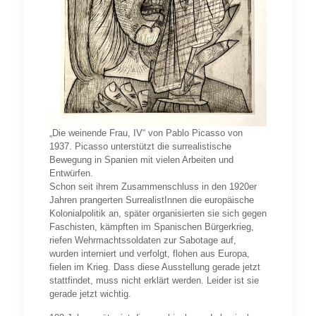
„Die weinende Frau, IV“ von Pablo Picasso von
1937. Picasso unterstützt die surrealistische
Bewegung in Spanien mit vielen Arbeiten und
Entwürfen.
Schon seit ihrem Zusammenschluss in den 1920er
Jahren prangerten SurrealistInnen die europäische
Kolonialpolitik an, später organisierten sie sich gegen
Faschisten, kämpften im Spanischen Bürgerkrieg,
riefen Wehrmachtssoldaten zur Sabotage auf,
wurden interniert und verfolgt, flohen aus Europa,
fielen im Krieg. Dass diese Ausstellung gerade jetzt
stattfindet, muss nicht erklärt werden. Leider ist sie
gerade jetzt wichtig.