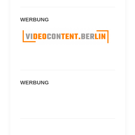
WERBUNG
WERBUNG