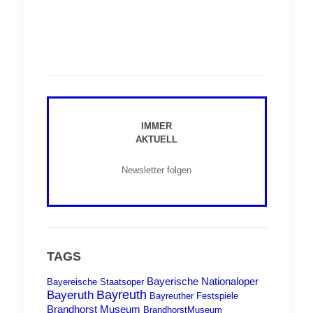
IMMER
AKTUELL
Newsletter folgen
TAGS
Bayerische Nationaloper
Bayereische Staatsoper
Bayreuth
Bayeruth
Bayreuther Festspiele
Brandhorst Museum
BrandhorstMuseum