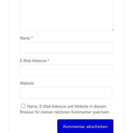
Name
*
E-Mail-Adresse
*
Website
Name, E-Mail-Adresse und Website in diesem
Browser für meinen nächsten Kommentar speichern.