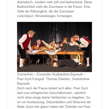
dramatisch, sondern sehr still und bedrückend. Diese
Bedrücktheit zieht die Zuschauer in die Pause. Eine
Stille der Ratlosigkeit, die die Zuschauer
zurücklässt. Minutenlanges Schweigen.
Szenenfoto – Ensemble Studiobühne Bayreuth –
Peer Gynt Fotograf: Thomas Eberlein, Studiobühne
Bayreuth
Doch nach der Pause ändert sich alles. Peer Gynt
wird zum erfolgreichen Geschäftsmann, natürlich
nicht ohne einige kleine Verbrechen zu begehen. So
ist von Ausbeutung, Götzenbildern und Sklaverei die
Rede. Auch hier glänzt neben der Titelrolle von Peer