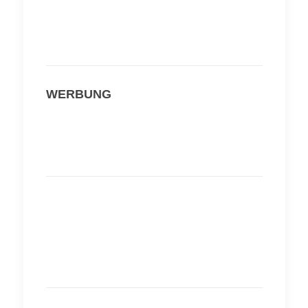
WERBUNG