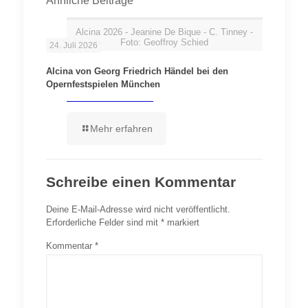
Ähnliche Beiträge
Alcina 2026 - Jeanine De Bique - C. Tinney -
Foto: Geoffroy Schied
24. Juli 2026
Alcina von Georg Friedrich Händel bei den
Opernfestspielen München
Mehr erfahren
Schreibe einen Kommentar
Deine E-Mail-Adresse wird nicht veröffentlicht.
Erforderliche Felder sind mit
*
markiert
Kommentar
*