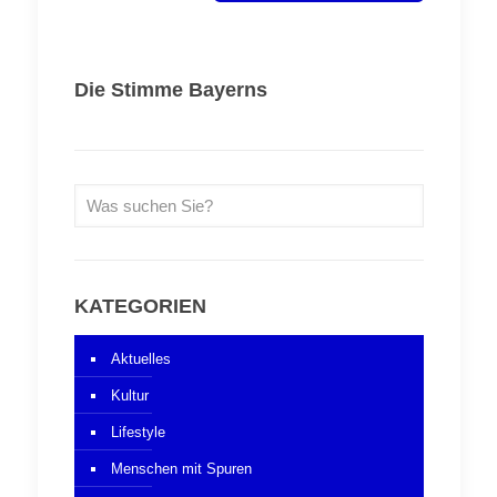
Die Stimme Bayerns
KATEGORIEN
Aktuelles
Kultur
Lifestyle
Menschen mit Spuren